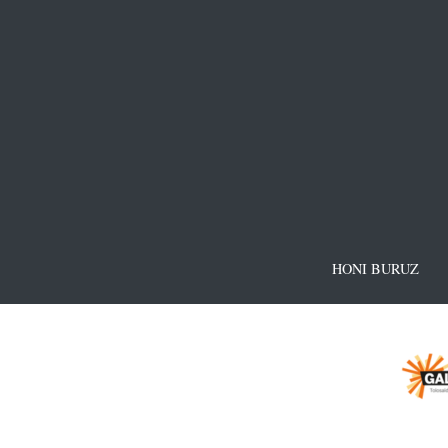
HONI BURUZ