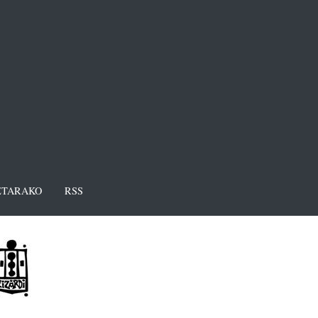
TARAKO
RSS