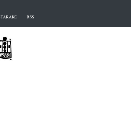
TARAKO
RSS