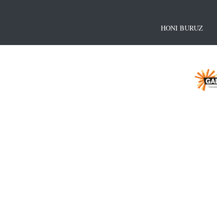
HONI BURUZ