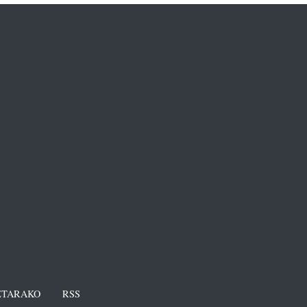
TARAKO
RSS