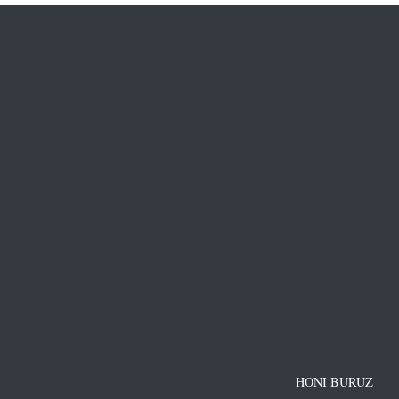
HONI BURUZ