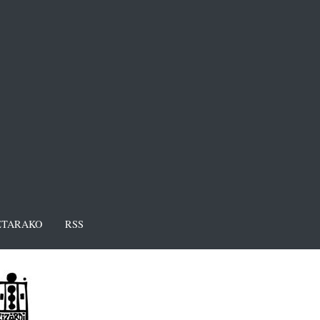
TARAKO
RSS