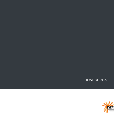
HONI BURUZ