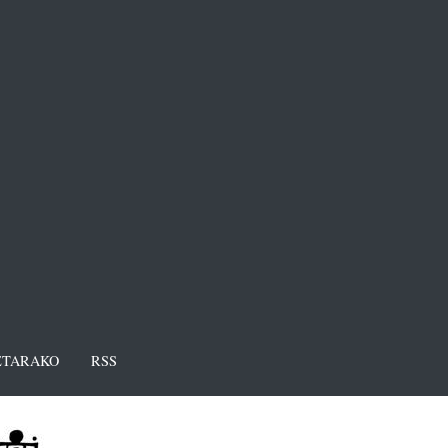
TARAKO
RSS