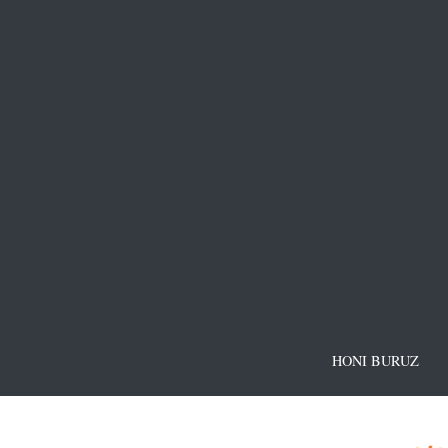
HONI BURUZ