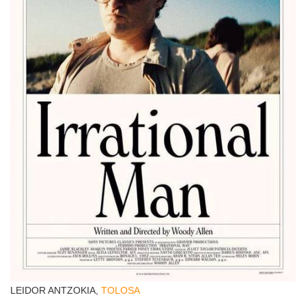
LEIDOR ANTZOKIA,
TOLOSA