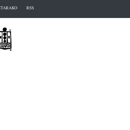
TARAKO
RSS