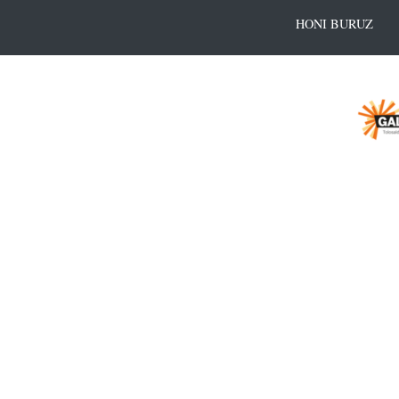
HONI BURUZ