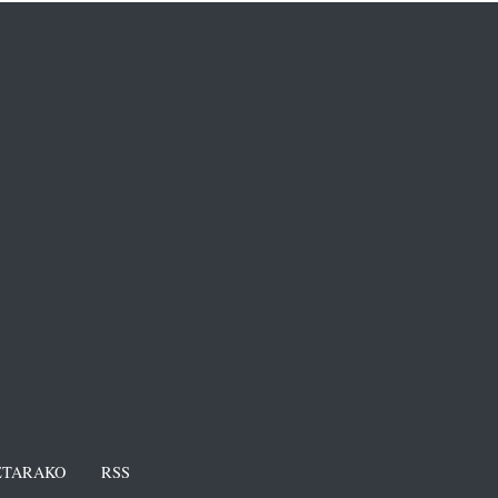
TARAKO
RSS