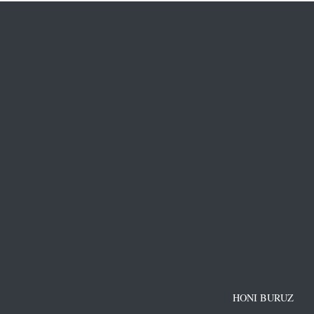
HONI BURUZ