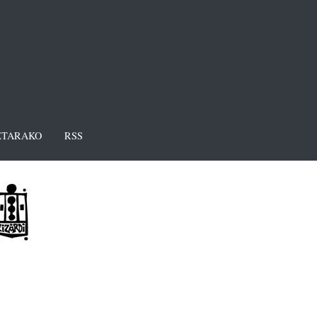
TARAKO
RSS