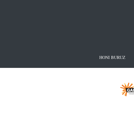
HONI BURUZ