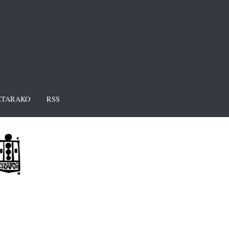
TARAKO
RSS