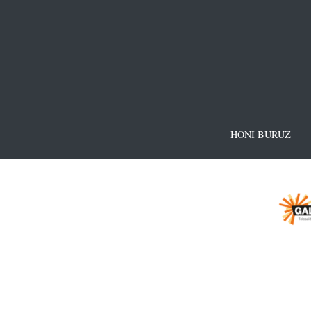
HONI BURUZ