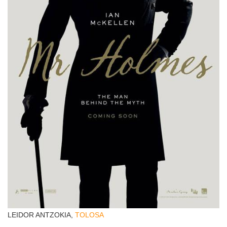
LEIDOR ANTZOKIA,
TOLOSA