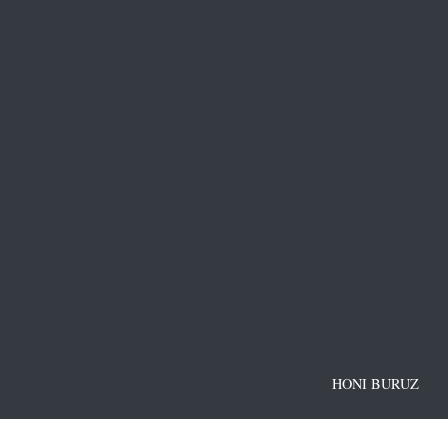
HONI BURUZ