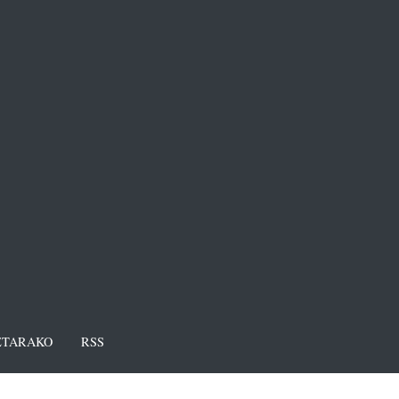
TARAKO
RSS