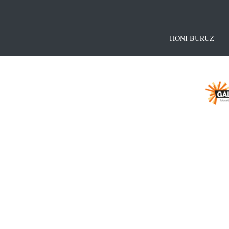
HONI BURUZ