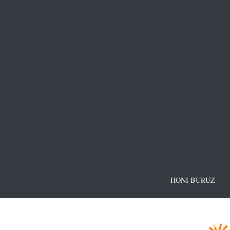
HONI BURUZ