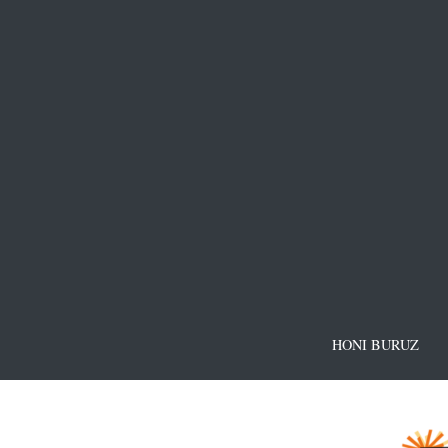
HONI BURUZ