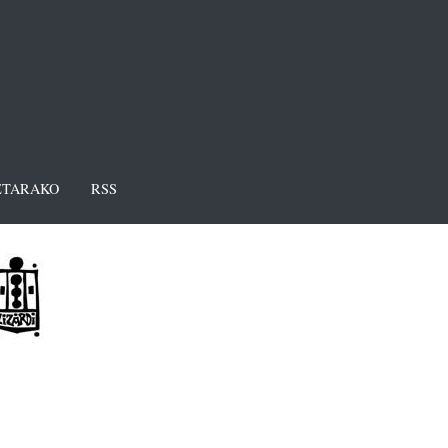
TARAKO
RSS