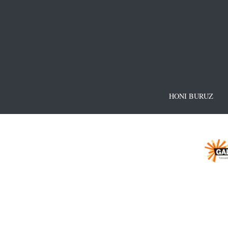
HONI BURUZ