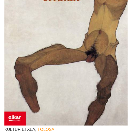
KULTUR ETXEA,
TOLOSA