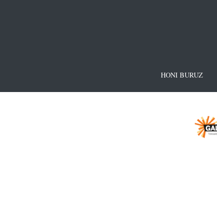
HONI BURUZ