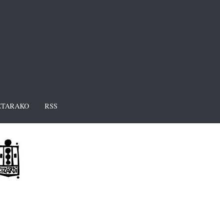
TARAKO
RSS