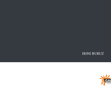
HONI BURUZ