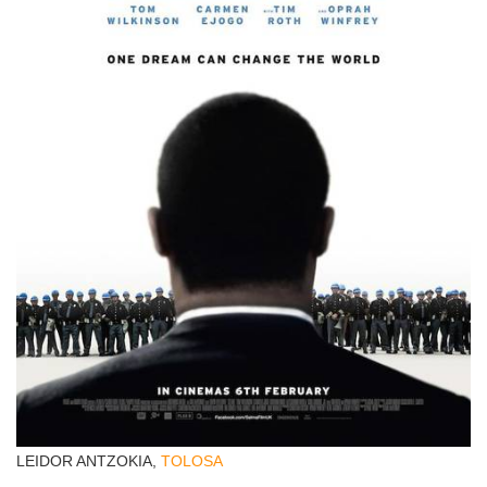
LEIDOR ANTZOKIA,
TOLOSA