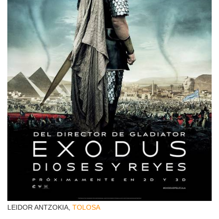
LEIDOR ANTZOKIA,
TOLOSA