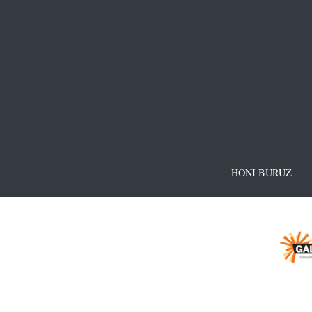
HONI BURUZ