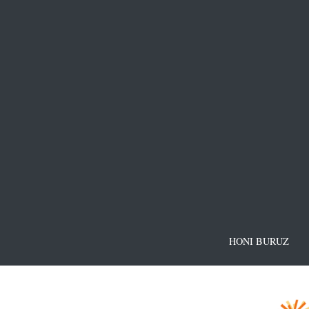
HONI BURUZ