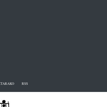
TARAKO
RSS