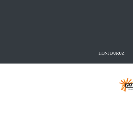
HONI BURUZ