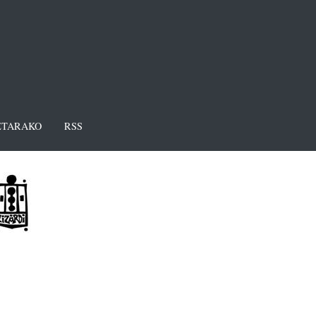
TARAKO
RSS