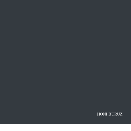
HONI BURUZ