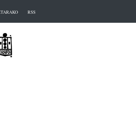
TARAKO
RSS