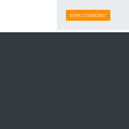
EGIN ATARIKIDE!