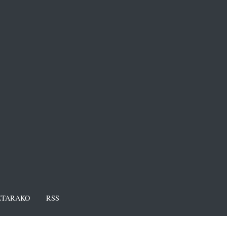
TARAKO
RSS