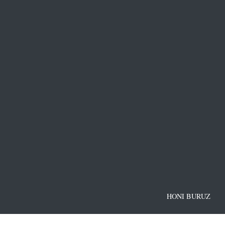
HONI BURUZ