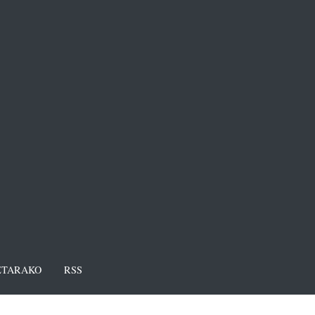
TARAKO
RSS