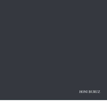
HONI BURUZ