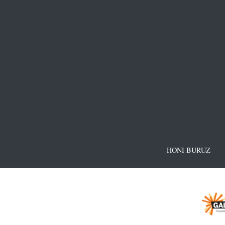
HONI BURUZ