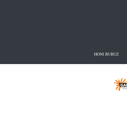
HONI BURUZ