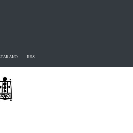
TARAKO
RSS