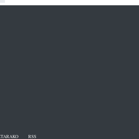
TARAKO
RSS