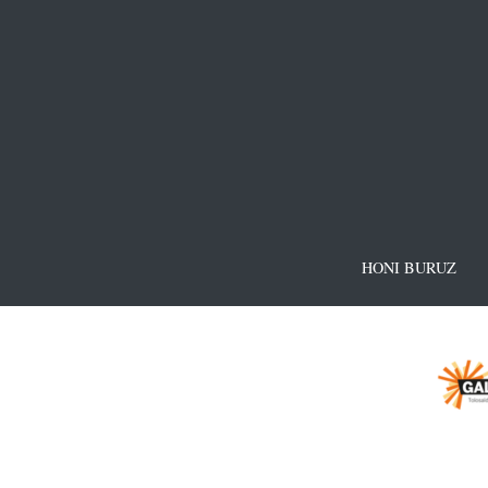
HONI BURUZ