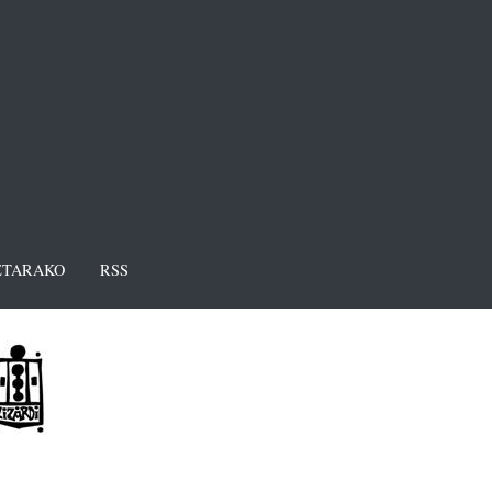
TARAKO
RSS