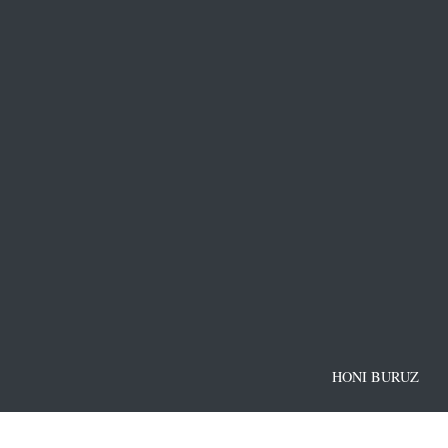
HONI BURUZ