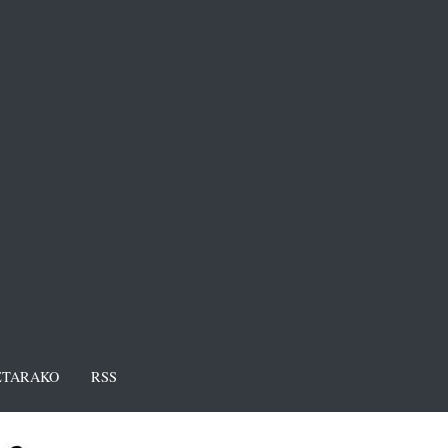
TARAKO
RSS