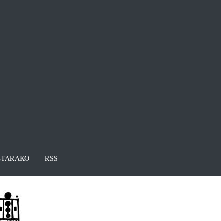
TARAKO
RSS