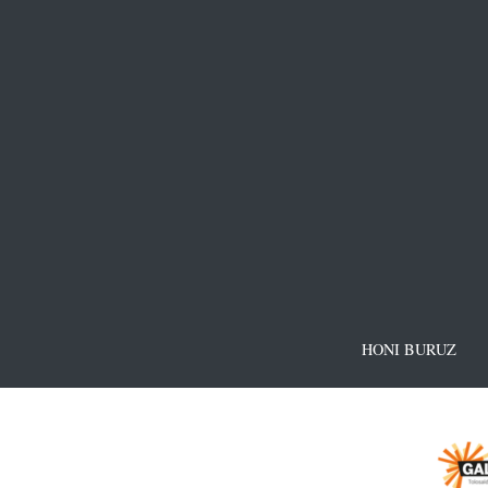
HONI BURUZ