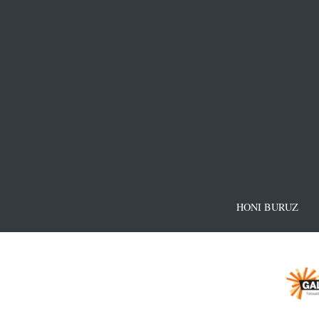
HONI BURUZ