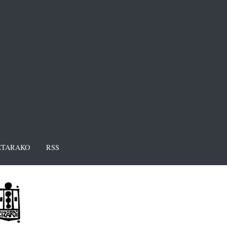
TARAKO
RSS