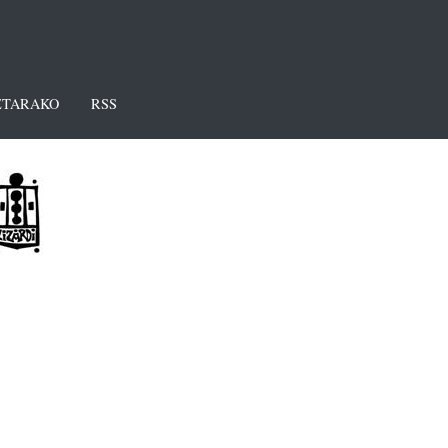
TARAKO
RSS