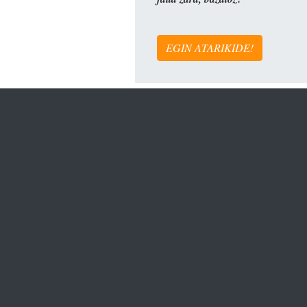
EGIN ATARIKIDE!