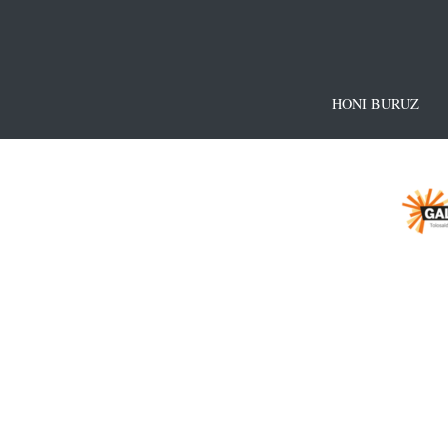
HONI BURUZ