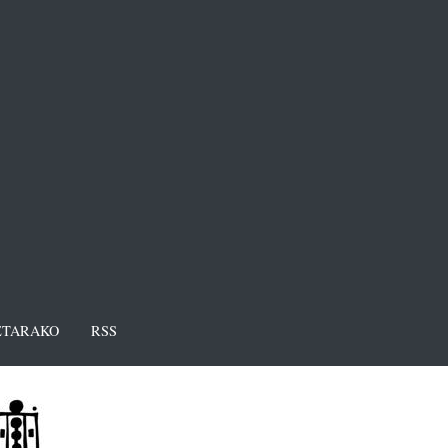
TARAKO
RSS