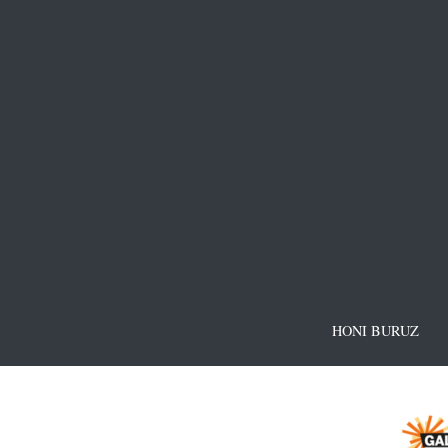
HONI BURUZ