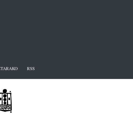
TARAKO
RSS