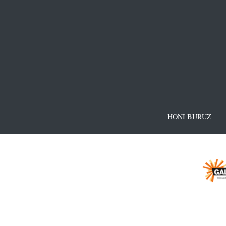
HONI BURUZ