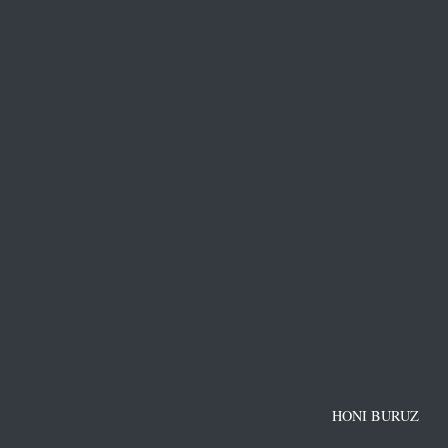
HONI BURUZ