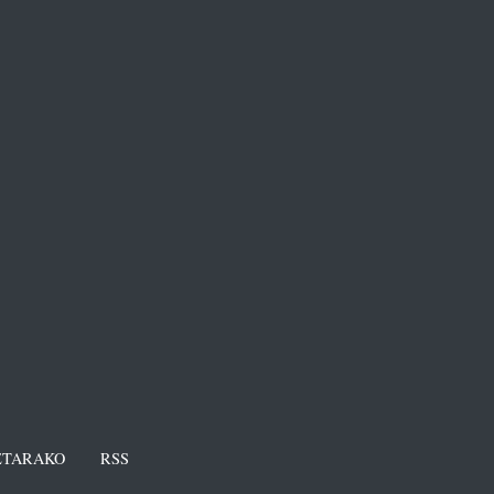
TARAKO
RSS