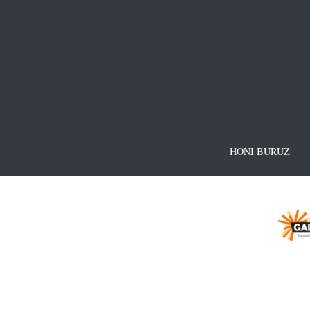
HONI BURUZ