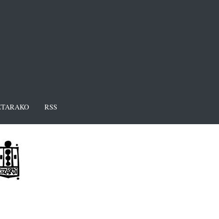
TARAKO
RSS