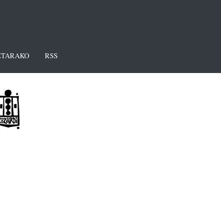
TARAKO
RSS