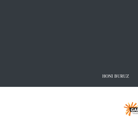
HONI BURUZ