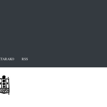
TARAKO
RSS