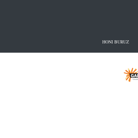
HONI BURUZ