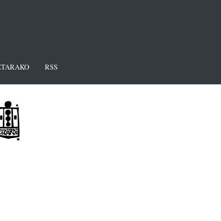
TARAKO
RSS