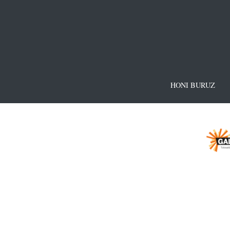
HONI BURUZ