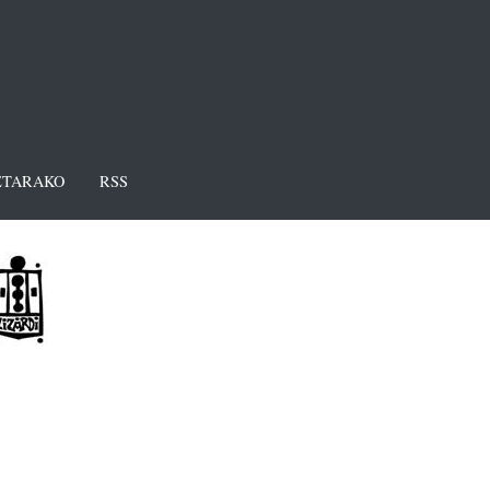
TARAKO
RSS