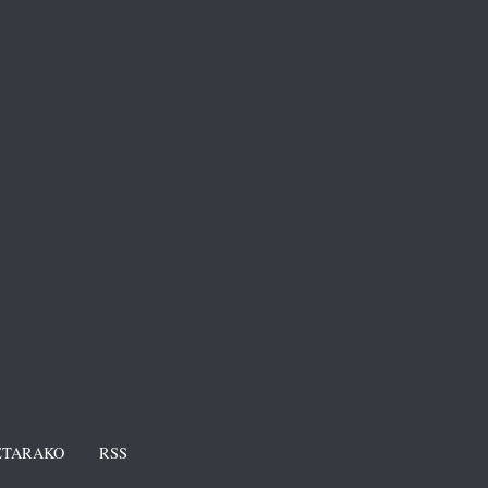
TARAKO
RSS