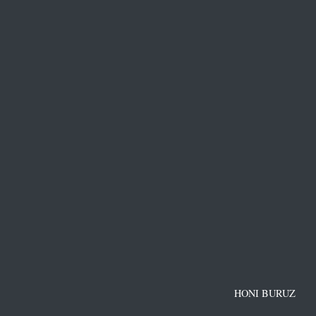
HONI BURUZ