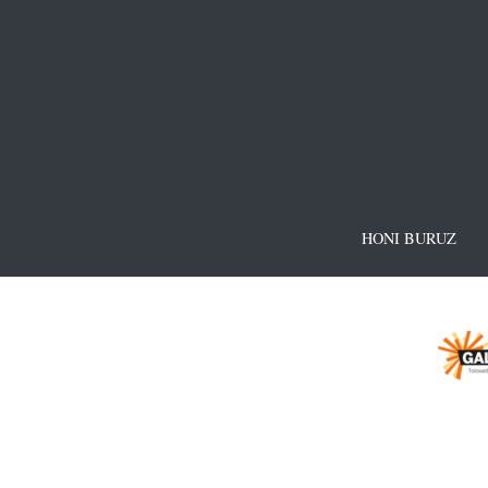
HONI BURUZ