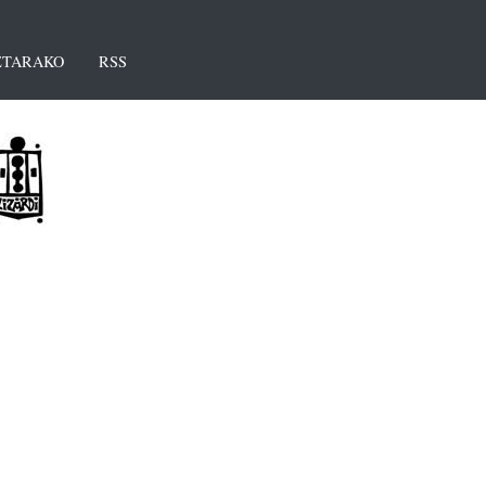
TARAKO
RSS