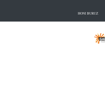
HONI BURUZ