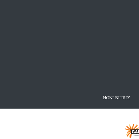
HONI BURUZ