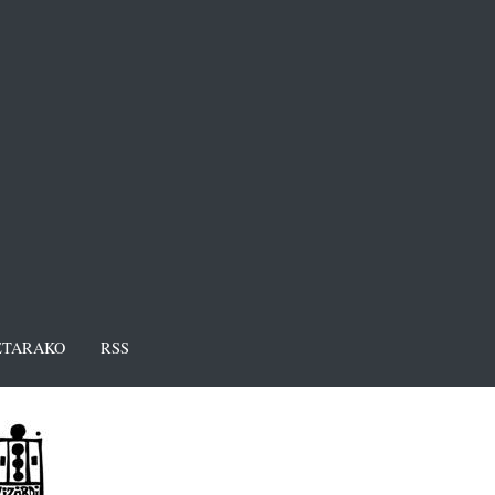
TARAKO
RSS