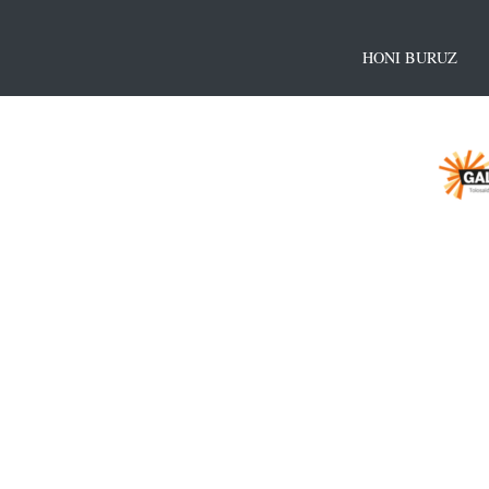
HONI BURUZ