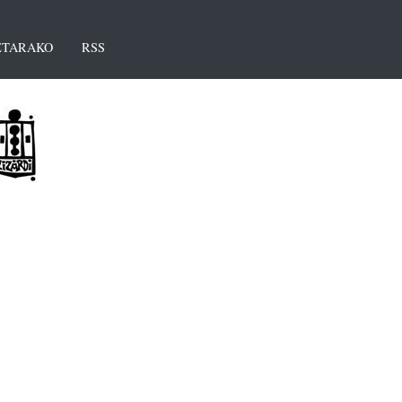
TARAKO
RSS